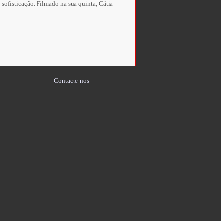
sofisticação. Filmado na sua quinta, Cátia
Contacte-nos