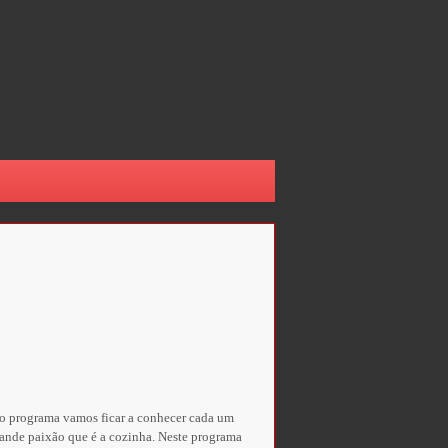
 do programa vamos ficar a conhecer cada um
grande paixão que é a cozinha. Neste programa